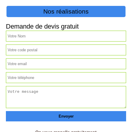
Nos réalisations
Demande de devis gratuit