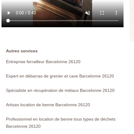
Autres services
Entreprise ferrailleur Barcelonne 26120
Expert en débarras de grenier et cave Barcelonne 26120
Spécialiste en récupération de métaux Barcelonne 26120
Artisan location de benne Barcelonne 26120
Professionnel en location de benne tous types de déchets
Barcelonne 26120