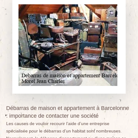
Débarras de maison et appartement à Barcelonne
: importance de contacter une société
Les causes de vouloir recourir l’aide d’une entreprise
spécialisée pour le débarras d’un habitat sont nombreuses.