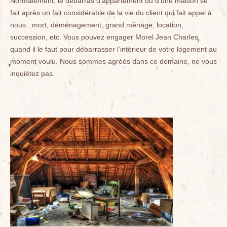
Normalement, le débarras d’appartement ou d’une maison se
fait après un fait considérable de la vie du client qui fait appel à
nous : mort, déménagement, grand ménage, location,
succession, etc. Vous pouvez engager Morel Jean Charles
quand il le faut pour débarrasser l’intérieur de votre logement au
moment voulu. Nous sommes agréés dans ce domaine, ne vous
inquiétez pas.