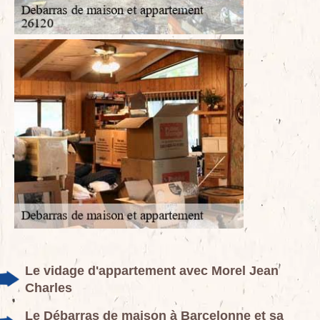
Le vidage d'appartement avec Morel Jean
Charles
Le Débarras de maison à Barcelonne et sa