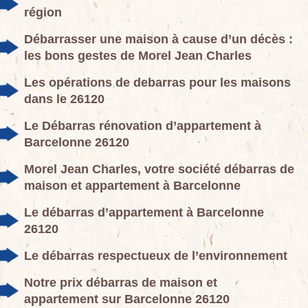
région
Débarrasser une maison à cause d’un décès :
les bons gestes de Morel Jean Charles
Les opérations de debarras pour les maisons
dans le 26120
Le Débarras rénovation d’appartement à
Barcelonne 26120
Morel Jean Charles, votre société débarras de
maison et appartement à Barcelonne
Le débarras d’appartement à Barcelonne
26120
Le débarras respectueux de l’environnement
Notre prix débarras de maison et
appartement sur Barcelonne 26120