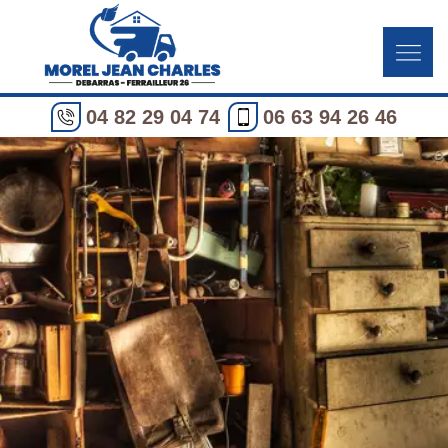
04 82 29 04 74
06 63 94 26 46