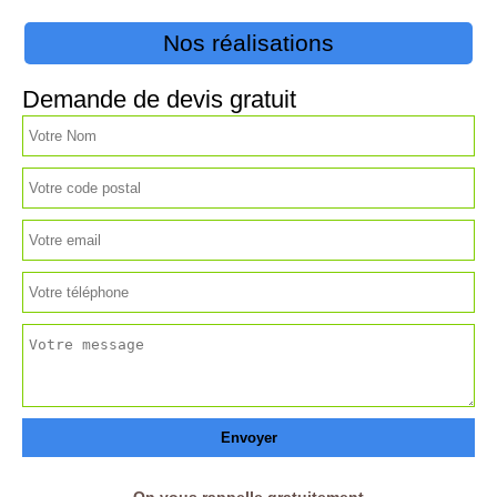
Nos réalisations
Demande de devis gratuit