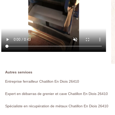
Autres services
Entreprise ferrailleur Chatillon En Diois 26410
Expert en débarras de grenier et cave Chatillon En Diois 26410
Spécialiste en récupération de métaux Chatillon En Diois 26410