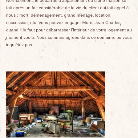
Normalement, le débarras d’appartement ou d’une maison se
fait après un fait considérable de la vie du client qui fait appel à
nous : mort, déménagement, grand ménage, location,
succession, etc. Vous pouvez engager Morel Jean Charles
quand il le faut pour débarrasser l’intérieur de votre logement au
moment voulu. Nous sommes agréés dans ce domaine, ne vous
inquiétez pas.