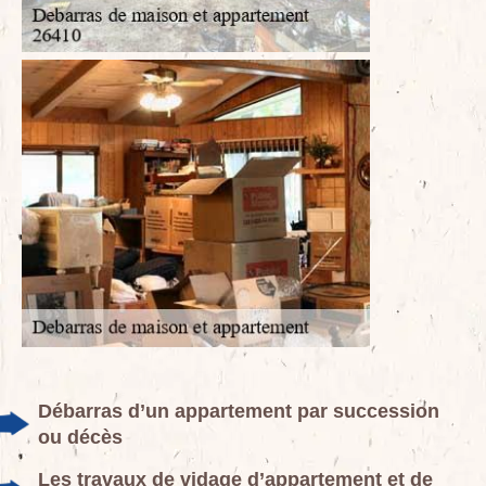
Débarras d’un appartement par succession
ou décès
Les travaux de vidage d’appartement et de