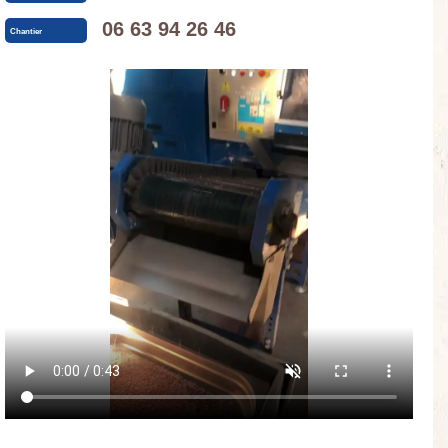
06 63 94 26 46
Chantier