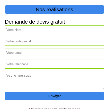
Nos réalisations
Demande de devis gratuit