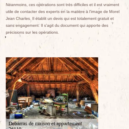
Néanmoins, ces opérations sont très difficiles et il est vraiment
utile de contacter des experts en la matière à l'image de Morel
Jean Charles. Il établit un devis qui est totalement gratuit et
sans engagement. Il s'agit du document qui apporte des
précisions sur les opérations.