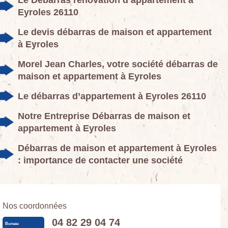
Eyroles 26110
Le devis débarras de maison et appartement
à Eyroles
Morel Jean Charles, votre société débarras de
maison et appartement à Eyroles
Le débarras d’appartement à Eyroles 26110
Notre Entreprise Débarras de maison et
appartement à Eyroles
Débarras de maison et appartement à Eyroles
: importance de contacter une société
Nos coordonnées
04 82 29 04 74
Bureau