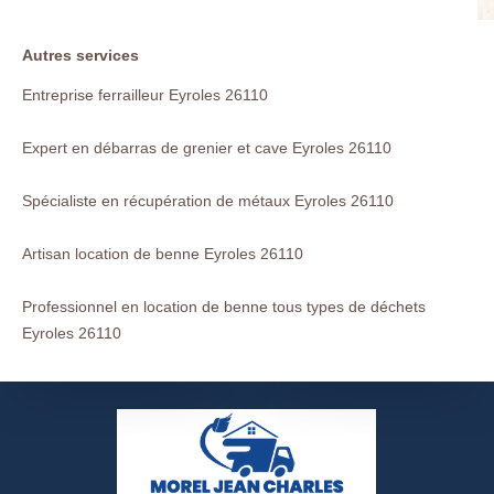
Autres services
Entreprise ferrailleur Eyroles 26110
Expert en débarras de grenier et cave Eyroles 26110
Spécialiste en récupération de métaux Eyroles 26110
Artisan location de benne Eyroles 26110
Professionnel en location de benne tous types de déchets
Eyroles 26110