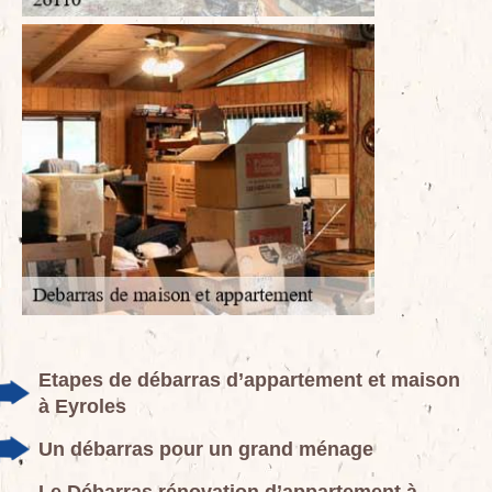
Etapes de débarras d’appartement et maison
à Eyroles
Un débarras pour un grand ménage
Le Débarras rénovation d’appartement à