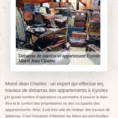
Morel Jean Charles : un expert qui effectue les
travaux de debarras des appartements à Eyroles
Un grand nombre d'opérations va permettre d'assurer le bien-
être et le confort des propriétaires ou des occupants des
apparemments. Ainsi, il est très utile de réaliser des travaux de
debarras. C'est l'occasion d'éliminer les biens qui sont inutiles.