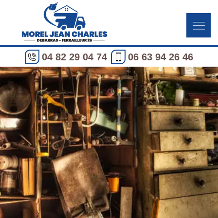
04 82 29 04 74
06 63 94 26 46