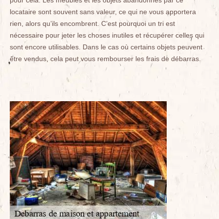
locataire sont souvent sans valeur, ce qui ne vous apportera
rien, alors qu’ils encombrent. C’est pourquoi un tri est
nécessaire pour jeter les choses inutiles et récupérer celles qui
sont encore utilisables. Dans le cas où certains objets peuvent
être vendus, cela peut vous rembourser les frais de débarras.