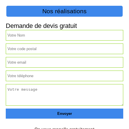
Nos réalisations
Demande de devis gratuit