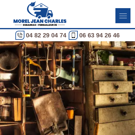
04 82 29 04 74
06 63 94 26 46