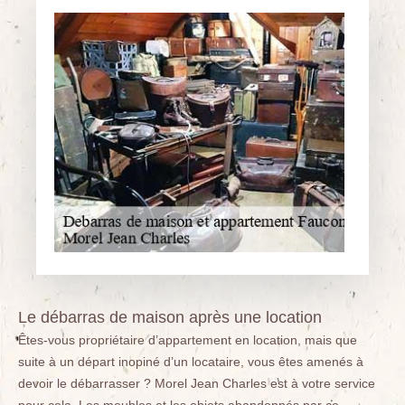
Le débarras de maison après une location
Êtes-vous propriétaire d’appartement en location, mais que
suite à un départ inopiné d’un locataire, vous êtes amenés à
devoir le débarrasser ? Morel Jean Charles est à votre service
pour cela. Les meubles et les objets abandonnés par ce