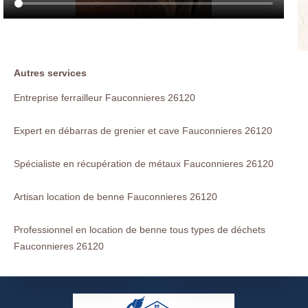
Autres services
Entreprise ferrailleur Fauconnieres 26120
Expert en débarras de grenier et cave Fauconnieres 26120
Spécialiste en récupération de métaux Fauconnieres 26120
Artisan location de benne Fauconnieres 26120
Professionnel en location de benne tous types de déchets
Fauconnieres 26120