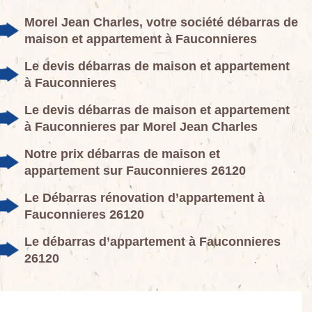
Morel Jean Charles, votre société débarras de
maison et appartement à Fauconnieres
Le devis débarras de maison et appartement
à Fauconnieres
Le devis débarras de maison et appartement
à Fauconnieres par Morel Jean Charles
Notre prix débarras de maison et
appartement sur Fauconnieres 26120
Le Débarras rénovation d’appartement à
Fauconnieres 26120
Le débarras d’appartement à Fauconnieres
26120