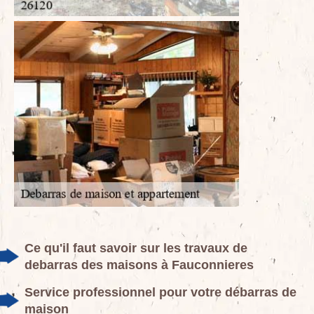
Ce qu'il faut savoir sur les travaux de
debarras des maisons à Fauconnieres
Service professionnel pour votre débarras de
maison