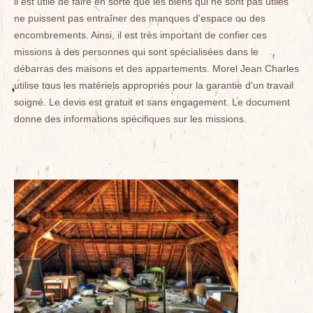
il est utile de faire en sorte que les biens qui ne sont pas utiles
ne puissent pas entraîner des manques d'espace ou des
encombrements. Ainsi, il est très important de confier ces
missions à des personnes qui sont spécialisées dans le
débarras des maisons et des appartements. Morel Jean Charles
utilise tous les matériels appropriés pour la garantie d'un travail
soigné. Le devis est gratuit et sans engagement. Le document
donne des informations spécifiques sur les missions.