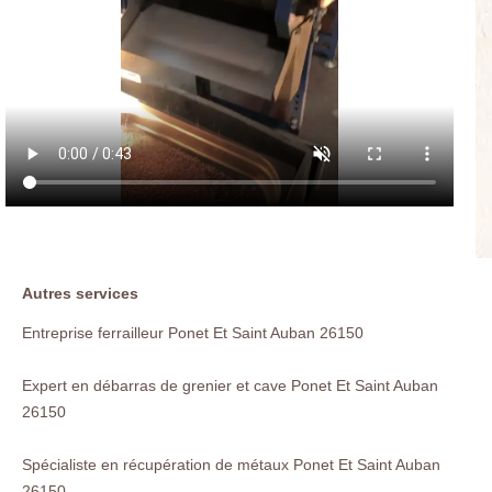
Autres services
Entreprise ferrailleur Ponet Et Saint Auban 26150
Expert en débarras de grenier et cave Ponet Et Saint Auban
26150
Spécialiste en récupération de métaux Ponet Et Saint Auban
26150