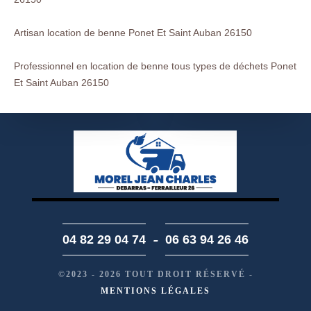
Artisan location de benne Ponet Et Saint Auban 26150
Professionnel en location de benne tous types de déchets Ponet
Et Saint Auban 26150
-
04 82 29 04 74
06 63 94 26 46
©2023 - 2026 TOUT DROIT RÉSERVÉ -
MENTIONS LÉGALES