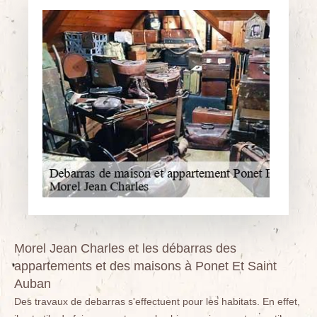
Morel Jean Charles et les débarras des
appartements et des maisons à Ponet Et Saint
Auban
Des travaux de debarras s'effectuent pour les habitats. En effet,