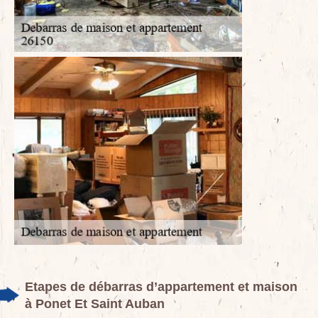
Etapes de débarras d’appartement et maison
à Ponet Et Saint Auban