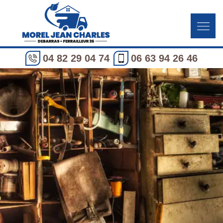
04 82 29 04 74
06 63 94 26 46