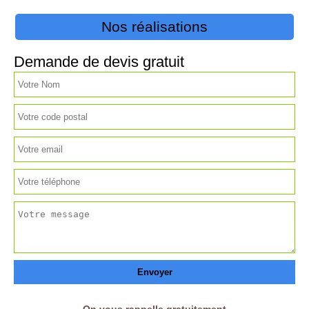
Nos réalisations
Demande de devis gratuit