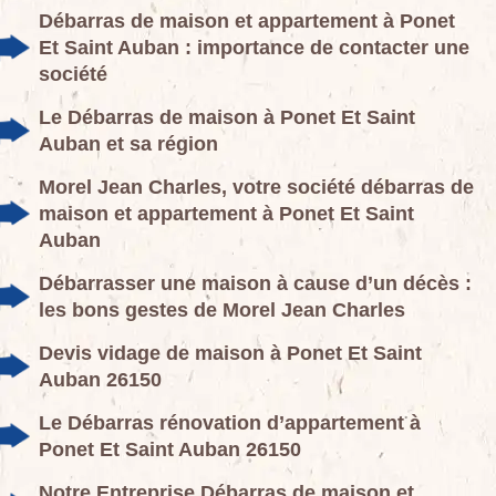
Débarras de maison et appartement à Ponet
Et Saint Auban : importance de contacter une
société
Le Débarras de maison à Ponet Et Saint
Auban et sa région
Morel Jean Charles, votre société débarras de
maison et appartement à Ponet Et Saint
Auban
Débarrasser une maison à cause d’un décès :
les bons gestes de Morel Jean Charles
Devis vidage de maison à Ponet Et Saint
Auban 26150
Le Débarras rénovation d’appartement à
Ponet Et Saint Auban 26150
Notre Entreprise Débarras de maison et