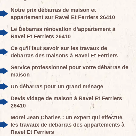
Notre prix débarras de maison et
appartement sur Ravel Et Ferriers 26410
Le Débarras rénovation d’appartement à
Ravel Et Ferriers 26410
Ce qu'il faut savoir sur les travaux de
debarras des maisons à Ravel Et Ferriers
Service professionnel pour votre débarras de
maison
Un débarras pour un grand ménage
Devis vidage de maison à Ravel Et Ferriers
26410
Morel Jean Charles : un expert qui effectue
les travaux de debarras des appartements à
Ravel Et Ferriers