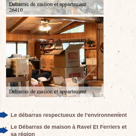
Le débarras respectueux de l’environnement
Le Débarras de maison à Ravel Et Ferriers et
sa région