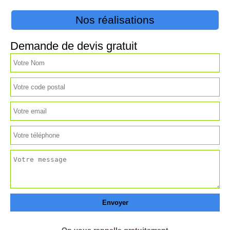
Nos réalisations
Demande de devis gratuit