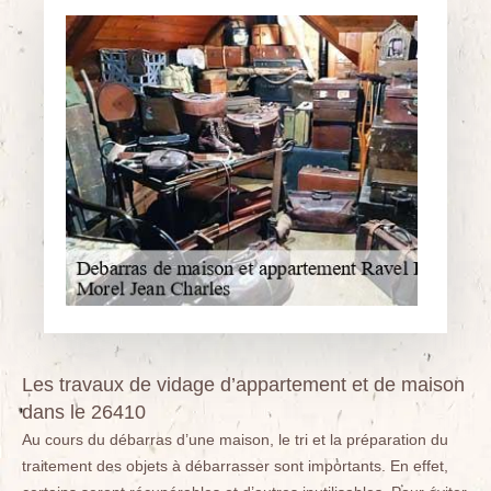
Les travaux de vidage d’appartement et de maison
dans le 26410
Au cours du débarras d’une maison, le tri et la préparation du
traitement des objets à débarrasser sont importants. En effet,