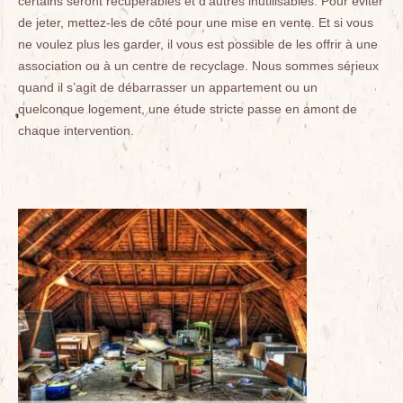
certains seront récupérables et d’autres inutilisables. Pour éviter
de jeter, mettez-les de côté pour une mise en vente. Et si vous
ne voulez plus les garder, il vous est possible de les offrir à une
association ou à un centre de recyclage. Nous sommes sérieux
quand il s’agit de débarrasser un appartement ou un
quelconque logement, une étude stricte passe en amont de
chaque intervention.