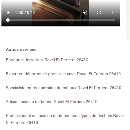
Autres services
Entreprise ferrailleur Ravel Et Ferriers 26410
Expert en débarras de grenier et cave Ravel Et Ferriers 26410
Spécialiste en récupération de métaux Ravel Et Ferriers 26410
Artisan location de benne Ravel Et Ferriers 26410
Professionnel en location de benne tous types de déchets Ravel
Et Ferriers 26410