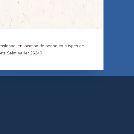
essionnel en location de benne tous types de
ets Saint Vallier 26240