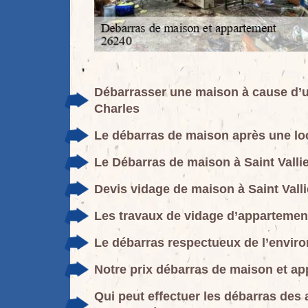
Débarrasser une maison à cause d’u
Charles
Le débarras de maison après une lo
Le Débarras de maison à Saint Vallie
Devis vidage de maison à Saint Vall
Les travaux de vidage d’appartemen
Le débarras respectueux de l’envir
Notre prix débarras de maison et ap
Qui peut effectuer les débarras des 