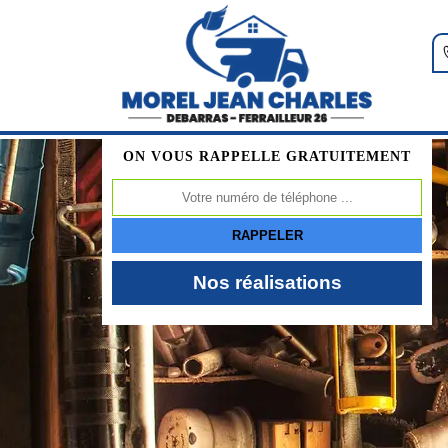
ON VOUS RAPPELLE GRATUITEMENT
Nos réalisations