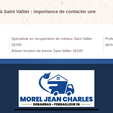
 Saint Vallier : importance de contacter une
Spécialiste en récupération de métaux Saint Vallier
Prof
26240
déch
Artisan location de benne Saint Vallier 26240