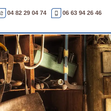
04 82 29 04 74
06 63 94 26 46