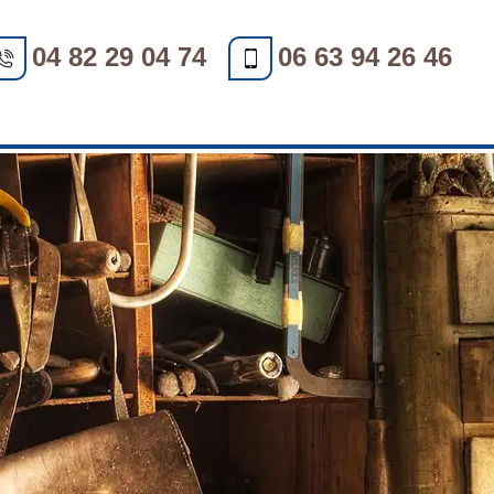
04 82 29 04 74
06 63 94 26 46