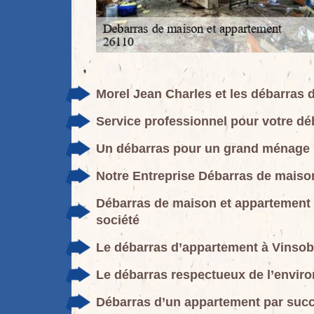
Morel Jean Charles et les débarras
Service professionnel pour votre d
Un débarras pour un grand ménage
Notre Entreprise Débarras de maiso
Débarras de maison et appartement 
société
Le débarras d’appartement à Vinsob
Le débarras respectueux de l’envir
Débarras d’un appartement par suc