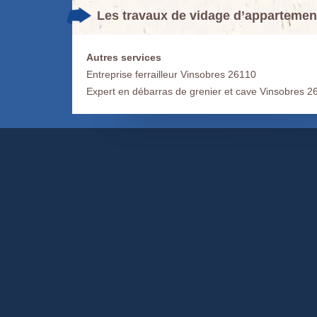
Les travaux de vidage d’appartemen
Autres services
Entreprise ferrailleur Vinsobres 26110
Expert en débarras de grenier et cave Vinsobres 2