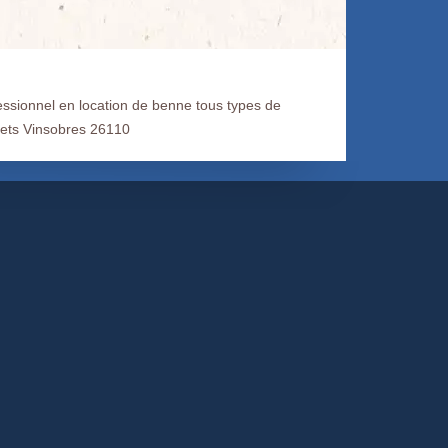
essionnel en location de benne tous types de
ets Vinsobres 26110