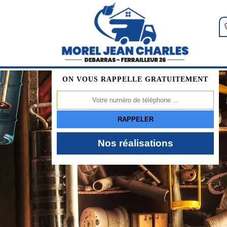
ON VOUS RAPPELLE GRATUITEMENT
Nos réalisations