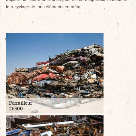
le recyclage de tous éléments en métal.