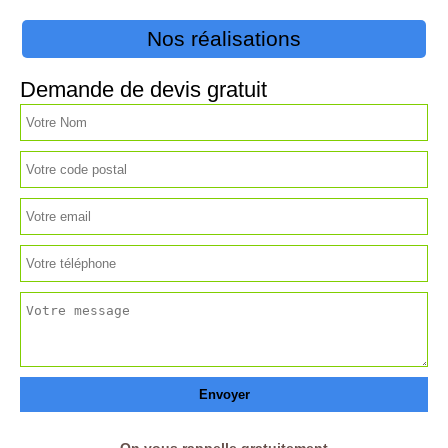
Nos réalisations
Demande de devis gratuit