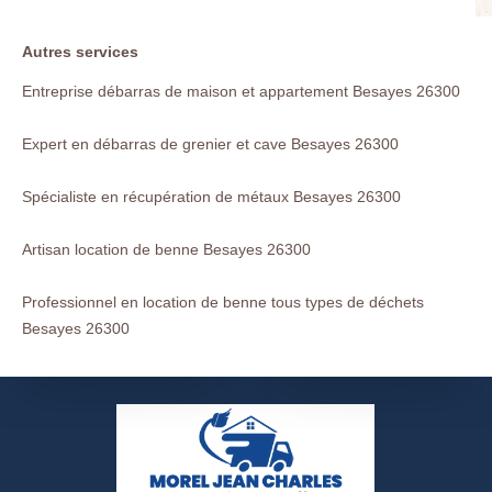
Autres services
Entreprise débarras de maison et appartement Besayes 26300
Expert en débarras de grenier et cave Besayes 26300
Spécialiste en récupération de métaux Besayes 26300
Artisan location de benne Besayes 26300
Professionnel en location de benne tous types de déchets
Besayes 26300