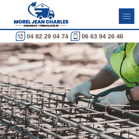
04 82 29 04 74
06 63 94 26 46