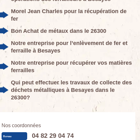
Morel Jean Charles pour la récupération de
fer
Bon Achat de métaux dans le 26300
Notre entreprise pour l’enlèvement de fer et
ferraille à Besayes
Notre entreprise pour récupérer vos matières
ferrailles
Qui peut effectuer les travaux de collecte des
déchets métalliques à Besayes dans le
26300?
Nos coordonnées
04 82 29 04 74
Bureau