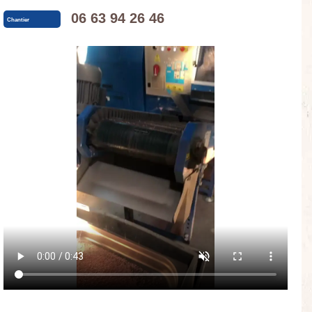
06 63 94 26 46
Chantier