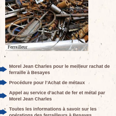
Morel Jean Charles pour le meilleur rachat de
ferraille à Besayes
Procédure pour l’Achat de métaux
Appel au service d’achat de fer et métal par
Morel Jean Charles
Toutes les informations à savoir sur les
opérations des ferrailleurs à Besayes