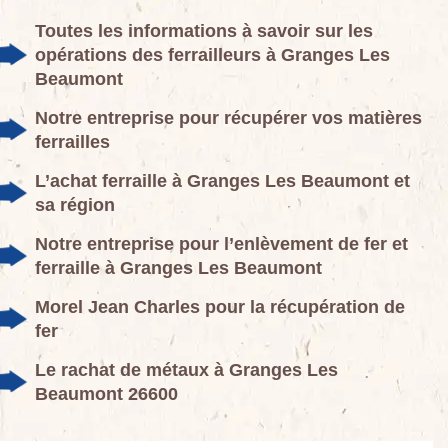
Toutes les informations à savoir sur les
opérations des ferrailleurs à Granges Les
Beaumont
Notre entreprise pour récupérer vos matières
ferrailles
L’achat ferraille à Granges Les Beaumont et
sa région
Notre entreprise pour l’enlèvement de fer et
ferraille à Granges Les Beaumont
Morel Jean Charles pour la récupération de
fer
Le rachat de métaux à Granges Les
Beaumont 26600