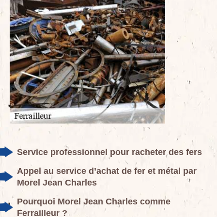
Service professionnel pour racheter des fers
Appel au service d’achat de fer et métal par
Morel Jean Charles
Pourquoi Morel Jean Charles comme
Ferrailleur ?