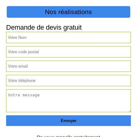
Nos réalisations
Demande de devis gratuit