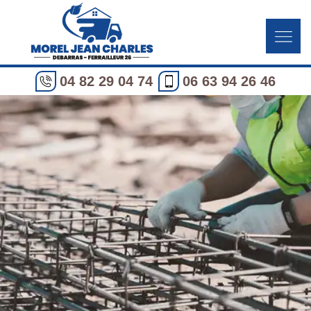
04 82 29 04 74
06 63 94 26 46