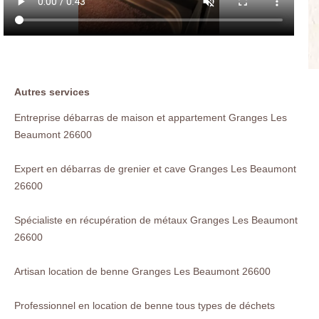
Autres services
Entreprise débarras de maison et appartement Granges Les
Beaumont 26600
Expert en débarras de grenier et cave Granges Les Beaumont
26600
Spécialiste en récupération de métaux Granges Les Beaumont
26600
Artisan location de benne Granges Les Beaumont 26600
Professionnel en location de benne tous types de déchets