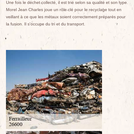
Une fois le déchet collecté, il est trié selon sa qualité et son type.
Morel Jean Charles joue un rôle clé pour le recyclage tout en
veillant à ce que les métaux soient correctement préparés pour
la fusion. Il s'occupe du tri et du transport.