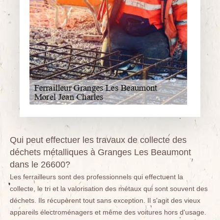
Qui peut effectuer les travaux de collecte des
déchets métalliques à Granges Les Beaumont
dans le 26600?
Les ferrailleurs sont des professionnels qui effectuent la
collecte, le tri et la valorisation des métaux qui sont souvent des
déchets. Ils récupèrent tout sans exception. Il s'agit des vieux
appareils électroménagers et même des voitures hors d'usage.