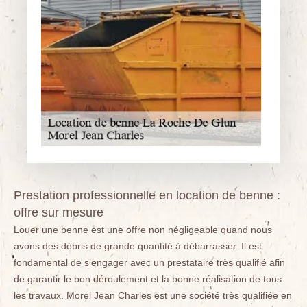
Prestation professionnelle en location de benne :
offre sur mesure
Louer une benne est une offre non négligeable quand nous
avons des débris de grande quantité à débarrasser. Il est
fondamental de s’engager avec un prestataire très qualifié afin
de garantir le bon déroulement et la bonne réalisation de tous
les travaux. Morel Jean Charles est une société très qualifiée en