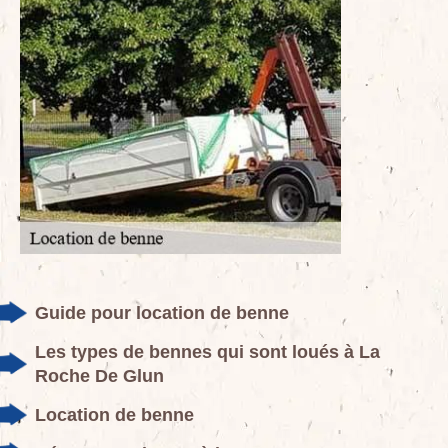
Guide pour location de benne
Les types de bennes qui sont loués à La
Roche De Glun
Location de benne