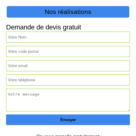
Nos réalisations
Demande de devis gratuit