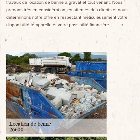
travaux de location de benne à gravât et tout venant. Nous
prenons très en considération les attentes des clients et nous
déterminons notre offre en respectant méticuleusement votre
disponibilité temporelle et votre possibilité financière.