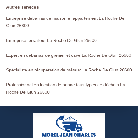
Autres services
Entreprise débarras de maison et appartement La Roche De
Glun 26600
Entreprise ferrailleur La Roche De Glun 26600
Expert en débarras de grenier et cave La Roche De Glun 26600
Spécialiste en récupération de métaux La Roche De Glun 26600
Professionnel en location de benne tous types de déchets La
Roche De Glun 26600