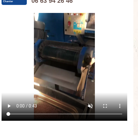
06 63 94 26 46
Chantier