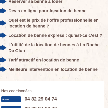
Réserver sa benne à louer
Devis en ligne pour location de benne
Quel est le prix de l’offre professionnelle en
location de benne ?
Location de benne express : qu’est-ce c’est ?
L'utilité de la location de bennes à La Roche
De Glun
Tarif attractif en location de benne
Meilleure intervention en location de benne
Nos coordonnées
04 82 29 04 74
Bureau