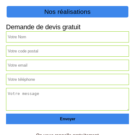
Nos réalisations
Demande de devis gratuit