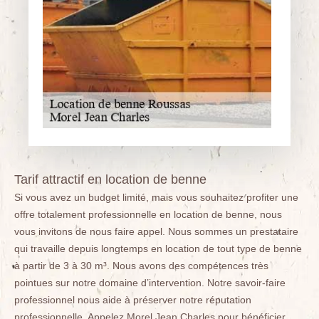
Tarif attractif en location de benne
Si vous avez un budget limité, mais vous souhaitez profiter une
offre totalement professionnelle en location de benne, nous
vous invitons de nous faire appel. Nous sommes un prestataire
qui travaille depuis longtemps en location de tout type de benne
à partir de 3 à 30 m³. Nous avons des compétences très
pointues sur notre domaine d’intervention. Notre savoir-faire
professionnel nous aide à préserver notre réputation
professionnelle. Appelez Morel Jean Charles pour bénéficier