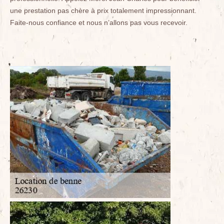
une prestation pas chère à prix totalement impressionnant.
Faite-nous confiance et nous n’allons pas vous recevoir.