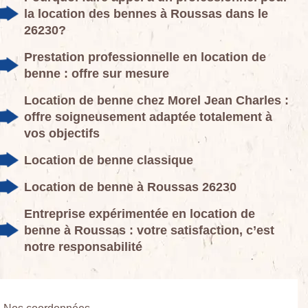
la location des bennes à Roussas dans le
26230?
Prestation professionnelle en location de
benne : offre sur mesure
Location de benne chez Morel Jean Charles :
offre soigneusement adaptée totalement à
vos objectifs
Location de benne classique
Location de benne à Roussas 26230
Entreprise expérimentée en location de
benne à Roussas : votre satisfaction, c’est
notre responsabilité