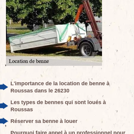
L'importance de la location de benne à
Roussas dans le 26230
Les types de bennes qui sont loués à
Roussas
Réserver sa benne à louer
Pourquoi faire appel à un professionnel pour