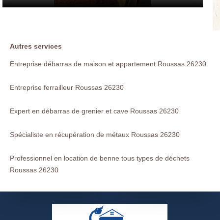
Autres services
Entreprise débarras de maison et appartement Roussas 26230
Entreprise ferrailleur Roussas 26230
Expert en débarras de grenier et cave Roussas 26230
Spécialiste en récupération de métaux Roussas 26230
Professionnel en location de benne tous types de déchets
Roussas 26230