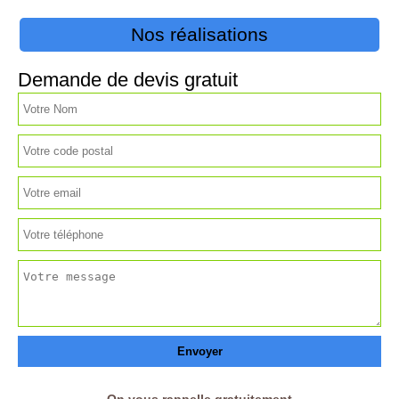
Nos réalisations
Demande de devis gratuit