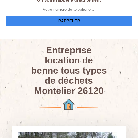
On vous rappelle gratuitement
Entreprise
location de
benne tous types
de déchets
Montelier 26120