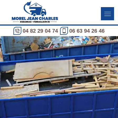
04 82 29 04 74
06 63 94 26 46