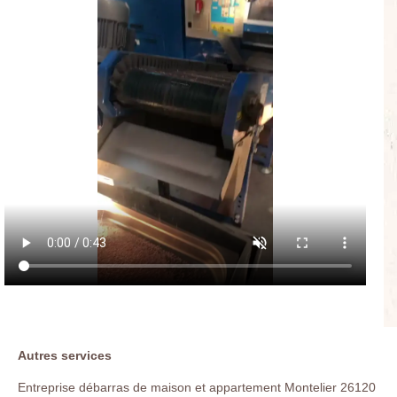
Autres services
Entreprise débarras de maison et appartement Montelier 26120