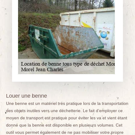
Louer une benne
Une benne est un matériel très pratique lors de la transportation
des objets inutiles vers une déchetterie. Le fait d’employer ce
moyen de transport est pratique pour éviter les va et vient étant
donné que la benne est disponible en plusieurs volumes. Cet
outil vous permet également de ne pas mobiliser votre propre