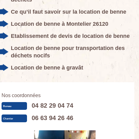
Ce qu’il faut savoir sur la location de benne
Location de benne à Montelier 26120
Etablissement de devis de location de benne
Location de benne pour transportation des
déchets nocifs
Location de benne à gravât
Nos coordonnées
04 82 29 04 74
Bureau
06 63 94 26 46
Chantier