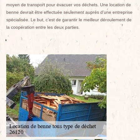
moyen de transport pour évacuer vos déchets. Une location de
benne devrait être effectuée seulement auprès d’une entreprise
spécialisée. Le but, c’est de garantir le meilleur déroulement de
la coopération entre les deux parties.