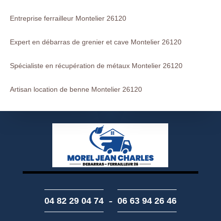
Entreprise ferrailleur Montelier 26120
Expert en débarras de grenier et cave Montelier 26120
Spécialiste en récupération de métaux Montelier 26120
Artisan location de benne Montelier 26120
-
04 82 29 04 74
06 63 94 26 46