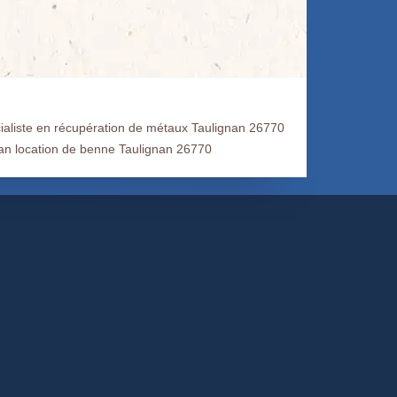
ialiste en récupération de métaux Taulignan 26770
san location de benne Taulignan 26770