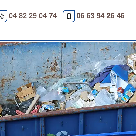
04 82 29 04 74
06 63 94 26 46