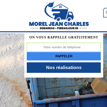
ON VOUS RAPPELLE GRATUITEMENT
Nos réalisations