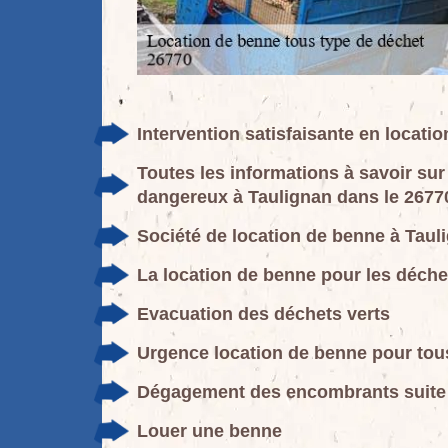
Intervention satisfaisante en locati
Toutes les informations à savoir sur
dangereux à Taulignan dans le 2677
Société de location de benne à Taul
La location de benne pour les déche
Evacuation des déchets verts
Urgence location de benne pour tou
Dégagement des encombrants suite à
Louer une benne