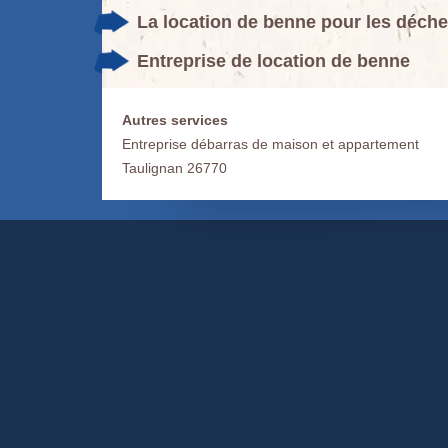
La location de benne pour les déche
Entreprise de location de benne
Autres services
Entreprise débarras de maison et appartement
Taulignan 26770