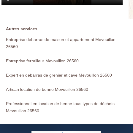
Autres services
Entreprise débarras de maison et appartement Mevouillon
26560
Entreprise ferrailleur Mevouillon 26560
Expert en débarras de grenier et cave Mevouillon 26560
Artisan location de benne Mevouillon 26560
Professionnel en location de benne tous types de déchets
Mevouillon 26560