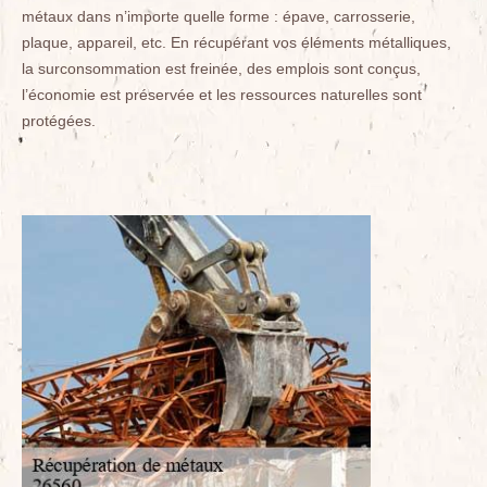
métaux dans n’importe quelle forme : épave, carrosserie,
plaque, appareil, etc. En récupérant vos éléments métalliques,
la surconsommation est freinée, des emplois sont conçus,
l’économie est préservée et les ressources naturelles sont
protégées.