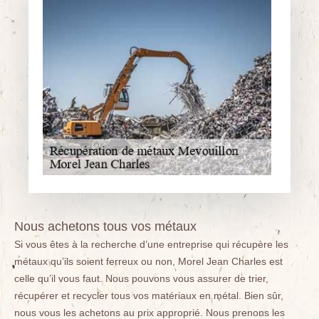
Nous achetons tous vos métaux
Si vous êtes à la recherche d’une entreprise qui récupère les
métaux qu’ils soient ferreux ou non, Morel Jean Charles est
celle qu’il vous faut. Nous pouvons vous assurer de trier,
récupérer et recycler tous vos matériaux en métal. Bien sûr,
nous vous les achetons au prix approprié. Nous prenons les