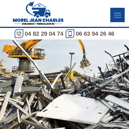
04 82 29 04 74
06 63 94 26 46