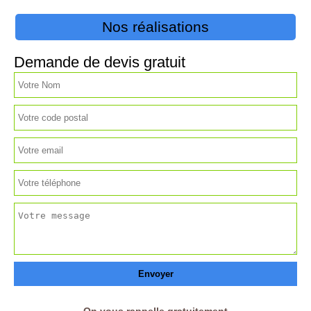
Nos réalisations
Demande de devis gratuit