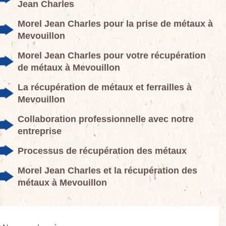
Jean Charles
Morel Jean Charles pour la prise de métaux à
Mevouillon
Morel Jean Charles pour votre récupération
de métaux à Mevouillon
La récupération de métaux et ferrailles à
Mevouillon
Collaboration professionnelle avec notre
entreprise
Processus de récupération des métaux
Morel Jean Charles et la récupération des
métaux à Mevouillon