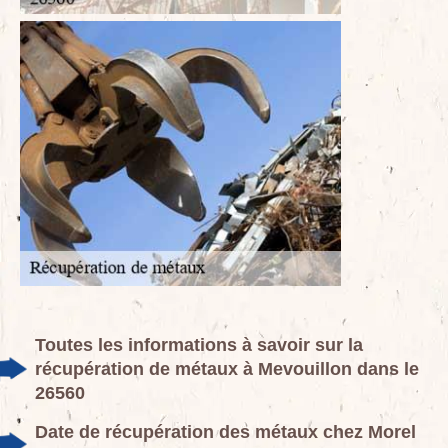
Toutes les informations à savoir sur la
récupération de métaux à Mevouillon dans le
26560
Date de récupération des métaux chez Morel