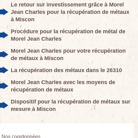
Le retour sur investissement grâce à Morel
Jean Charles pour la récupération de métaux
à Miscon
Procédure pour la récupération de métal de
Morel Jean Charles
Morel Jean Charles pour votre récupération
de métaux à Miscon
La récupération des métaux dans le 26310
Morel Jean Charles avec les moyens de
récupération de métaux
Dispositif pour la récupération de métaux sur
mesure à Miscon
Nos coordonnées