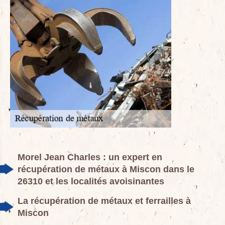
Morel Jean Charles : un expert en
récupération de métaux à Miscon dans le
26310 et les localités avoisinantes
La récupération de métaux et ferrailles à
Miscon