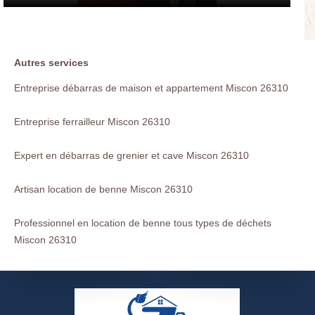
Autres services
Entreprise débarras de maison et appartement Miscon 26310
Entreprise ferrailleur Miscon 26310
Expert en débarras de grenier et cave Miscon 26310
Artisan location de benne Miscon 26310
Professionnel en location de benne tous types de déchets
Miscon 26310