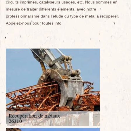
circuits imprimés, catalyseurs usagés, etc. Nous sommes en
mesure de traiter différents éléments, avec notre
professionnalisme dans l’étude du type de métal à récupérer.
Appelez-nous pour toutes info.