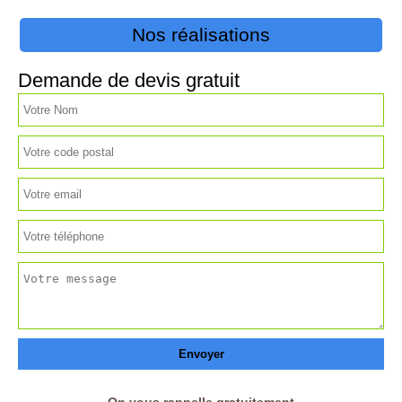
Nos réalisations
Demande de devis gratuit