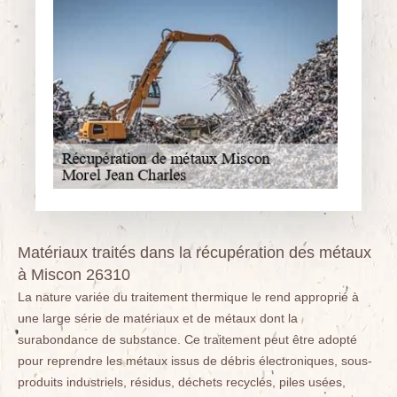
Matériaux traités dans la récupération des métaux
à Miscon 26310
La nature variée du traitement thermique le rend approprié à
une large série de matériaux et de métaux dont la
surabondance de substance. Ce traitement peut être adopté
pour reprendre les métaux issus de débris électroniques, sous-
produits industriels, résidus, déchets recyclés, piles usées,