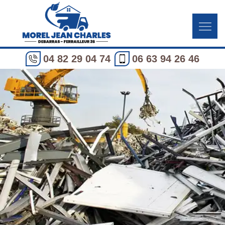
04 82 29 04 74
06 63 94 26 46