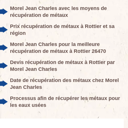
Morel Jean Charles avec les moyens de
récupération de métaux
Prix récupération de métaux à Rottier et sa
région
Morel Jean Charles pour la meilleure
récupération de métaux à Rottier 26470
Devis récupération de métaux à Rottier par
Morel Jean Charles
Date de récupération des métaux chez Morel
Jean Charles
Processus afin de récupérer les métaux pour
les eaux usées