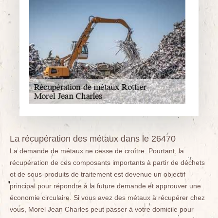
La récupération des métaux dans le 26470
La demande de métaux ne cesse de croître. Pourtant, la
récupération de ces composants importants à partir de déchets
et de sous-produits de traitement est devenue un objectif
principal pour répondre à la future demande et approuver une
économie circulaire. Si vous avez des métaux à récupérer chez
vous, Morel Jean Charles peut passer à votre domicile pour