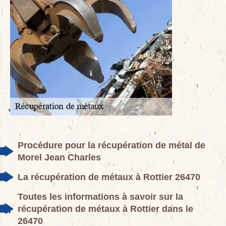
Procédure pour la récupération de métal de
Morel Jean Charles
La récupération de métaux à Rottier 26470
Toutes les informations à savoir sur la
récupération de métaux à Rottier dans le
26470