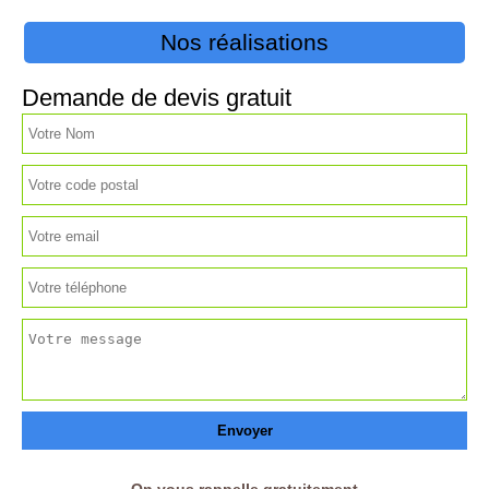
Nos réalisations
Demande de devis gratuit