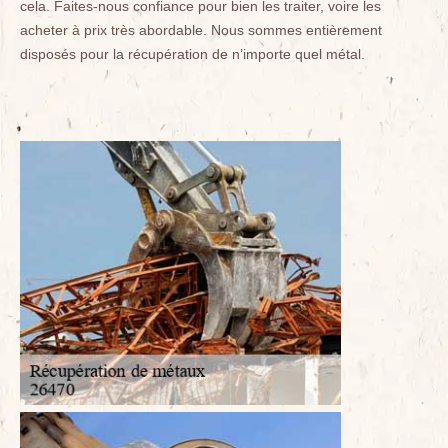
cela. Faites-nous confiance pour bien les traiter, voire les
acheter à prix très abordable. Nous sommes entièrement
disposés pour la récupération de n’importe quel métal.