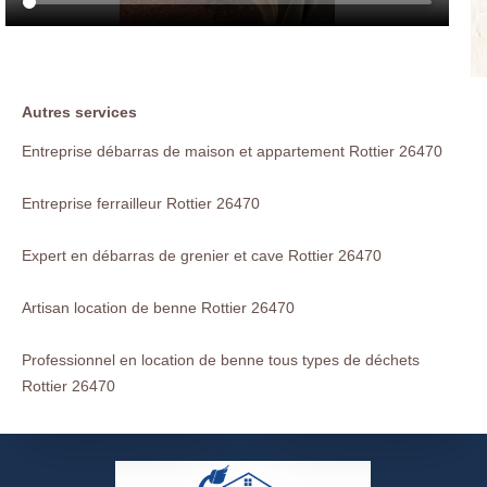
Autres services
Entreprise débarras de maison et appartement Rottier 26470
Entreprise ferrailleur Rottier 26470
Expert en débarras de grenier et cave Rottier 26470
Artisan location de benne Rottier 26470
Professionnel en location de benne tous types de déchets
Rottier 26470