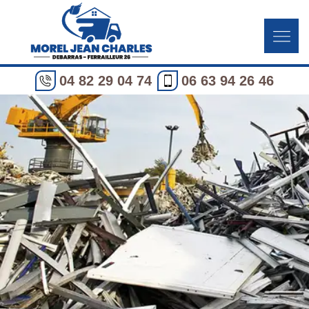
04 82 29 04 74
06 63 94 26 46