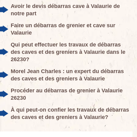
Avoir le devis débarras cave à Valaurie de
notre part
Faire un débarras de grenier et cave sur
Valaurie
Qui peut effectuer les travaux de débarras
des caves et des greniers à Valaurie dans le
26230?
Morel Jean Charles : un expert du débarras
des caves et des greniers à Valaurie
Procéder au débarras de grenier à Valaurie
26230
À qui peut-on confier les travaux de débarras
des caves et des greniers à Valaurie?