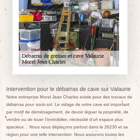
Intervention pour le débarras de cave sur Valaurie
Notre entreprise Morel Jean Charles existe pour des travaux de
débarras pour sous-sol. Le vidage de votre cave est important
par motif de déménagement, de devoir léguer la propriété, de
vendre ou de louer l’immobilier, nécessité d’un espace plus
spacieux… Nous nous déplaçons partout dans le 26230 et sa
région pour une telle intervention. Nous assurons toutes les