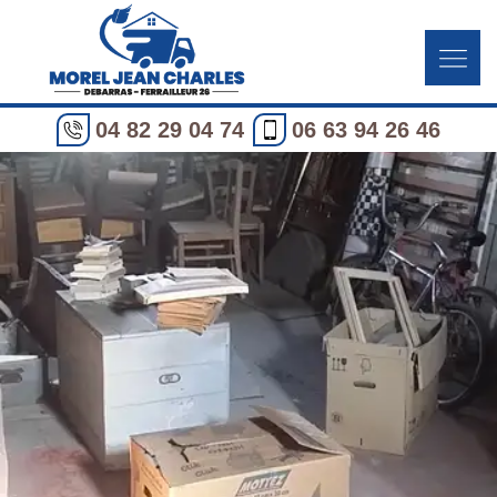
04 82 29 04 74
06 63 94 26 46