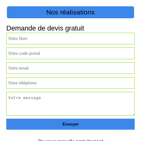
Nos réalisations
Demande de devis gratuit