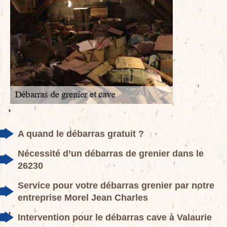
A quand le débarras gratuit ?
Nécessité d’un débarras de grenier dans le
26230
Service pour votre débarras grenier par notre
entreprise Morel Jean Charles
Intervention pour le débarras cave à Valaurie