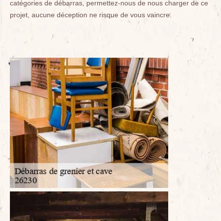
catégories de débarras, permettez-nous de nous charger de ce
projet, aucune déception ne risque de vous vaincre.