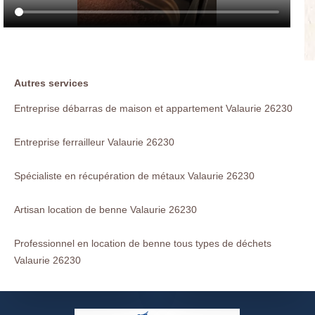
Autres services
Entreprise débarras de maison et appartement Valaurie 26230
Entreprise ferrailleur Valaurie 26230
Spécialiste en récupération de métaux Valaurie 26230
Artisan location de benne Valaurie 26230
Professionnel en location de benne tous types de déchets
Valaurie 26230