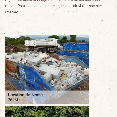
tracas. Pour pouvoir le contacter, il va falloir visiter son site
Internet.