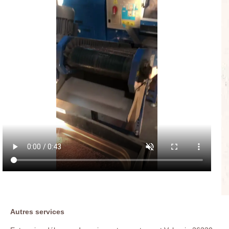
Autres services