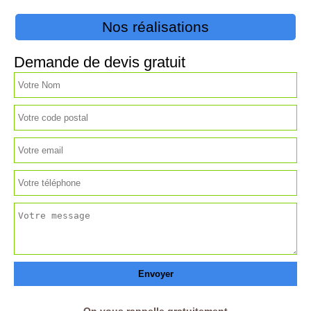
Nos réalisations
Demande de devis gratuit