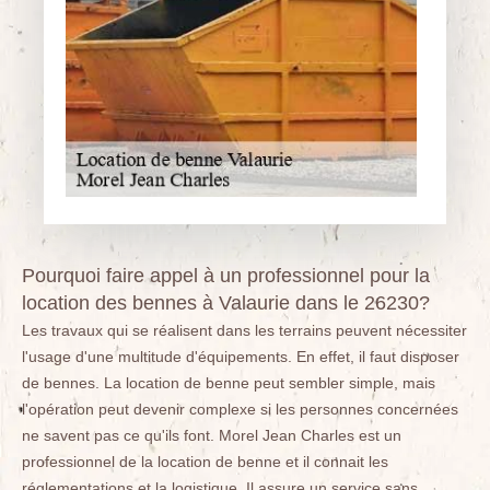
Pourquoi faire appel à un professionnel pour la
location des bennes à Valaurie dans le 26230?
Les travaux qui se réalisent dans les terrains peuvent nécessiter
l'usage d'une multitude d'équipements. En effet, il faut disposer
de bennes. La location de benne peut sembler simple, mais
l'opération peut devenir complexe si les personnes concernées
ne savent pas ce qu'ils font. Morel Jean Charles est un
professionnel de la location de benne et il connait les
réglementations et la logistique. Il assure un service sans