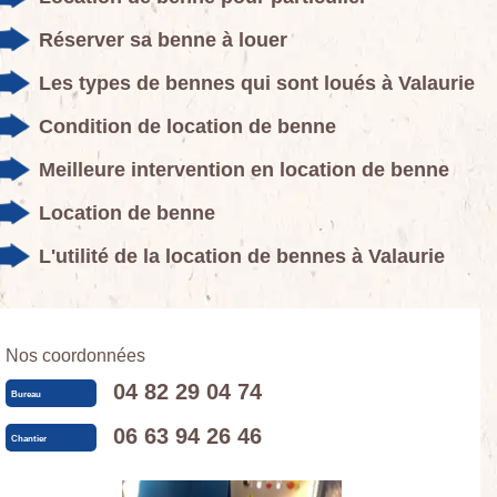
Réserver sa benne à louer
Les types de bennes qui sont loués à Valaurie
Condition de location de benne
Meilleure intervention en location de benne
Location de benne
L'utilité de la location de bennes à Valaurie
Nos coordonnées
04 82 29 04 74
Bureau
06 63 94 26 46
Chantier