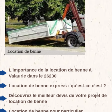
L'importance de la location de benne à
Valaurie dans le 26230
Location de benne express : qu’est-ce c’est ?
Découvrez le meilleur devis de votre projet de
location de benne
Location de benne pour particulier