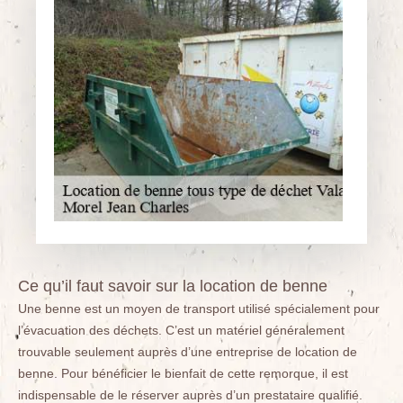
Ce qu’il faut savoir sur la location de benne
Une benne est un moyen de transport utilisé spécialement pour
l’évacuation des déchets. C’est un matériel généralement
trouvable seulement auprès d’une entreprise de location de
benne. Pour bénéficier le bienfait de cette remorque, il est
indispensable de le réserver auprès d’un prestataire qualifié.