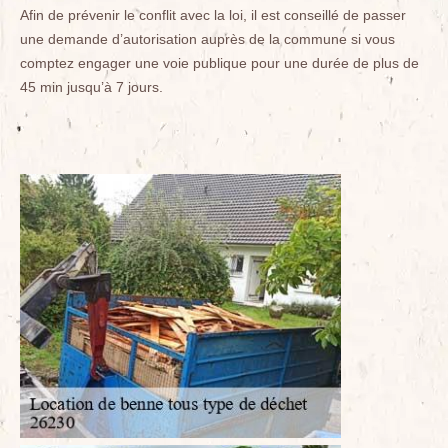
Afin de prévenir le conflit avec la loi, il est conseillé de passer
une demande d’autorisation auprès de la commune si vous
comptez engager une voie publique pour une durée de plus de
45 min jusqu’à 7 jours.