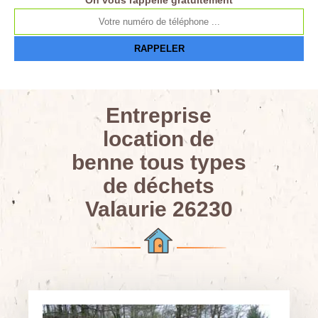
On vous rappelle gratuitement
Entreprise
location de
benne tous types
de déchets
Valaurie 26230