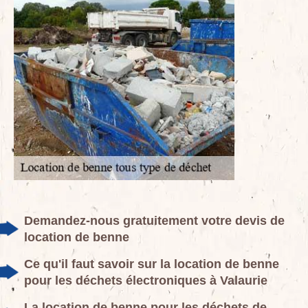
Demandez-nous gratuitement votre devis de
location de benne
Ce qu'il faut savoir sur la location de benne
pour les déchets électroniques à Valaurie
La location de benne pour les déchets de