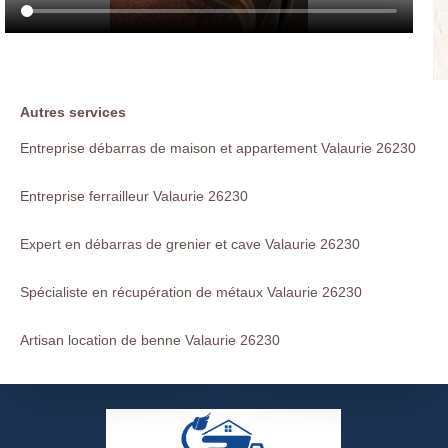
Autres services
Entreprise débarras de maison et appartement Valaurie 26230
Entreprise ferrailleur Valaurie 26230
Expert en débarras de grenier et cave Valaurie 26230
Spécialiste en récupération de métaux Valaurie 26230
Artisan location de benne Valaurie 26230