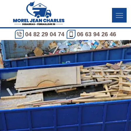
04 82 29 04 74
06 63 94 26 46