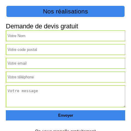
Nos réalisations
Demande de devis gratuit