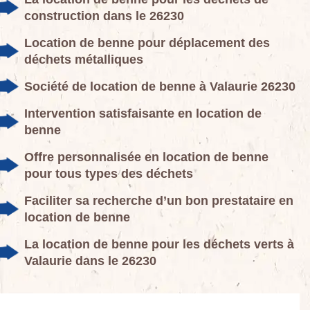
construction dans le 26230
Location de benne pour déplacement des
déchets métalliques
Société de location de benne à Valaurie 26230
Intervention satisfaisante en location de
benne
Offre personnalisée en location de benne
pour tous types des déchets
Faciliter sa recherche d’un bon prestataire en
location de benne
La location de benne pour les déchets verts à
Valaurie dans le 26230